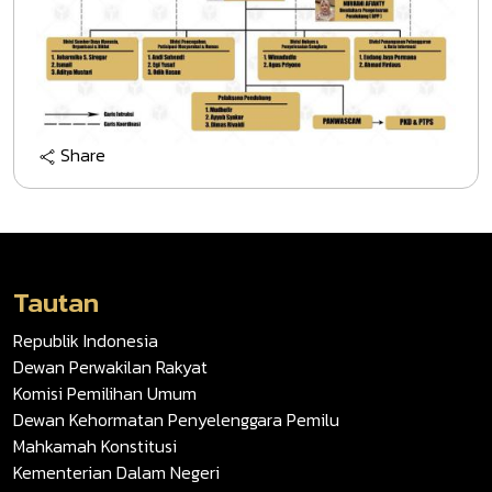
Share
Tautan
Republik Indonesia
Dewan Perwakilan Rakyat
Komisi Pemilihan Umum
Dewan Kehormatan Penyelenggara Pemilu
Mahkamah Konstitusi
Kementerian Dalam Negeri